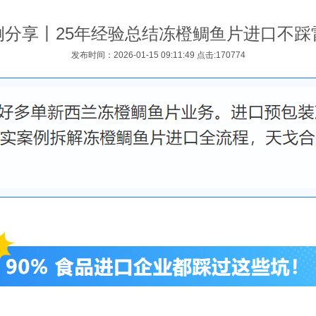
例分享丨25年经验总结冻橙鲷鱼片进口不踩
发布时间：2026-01-15 09:11:49 点击:170774