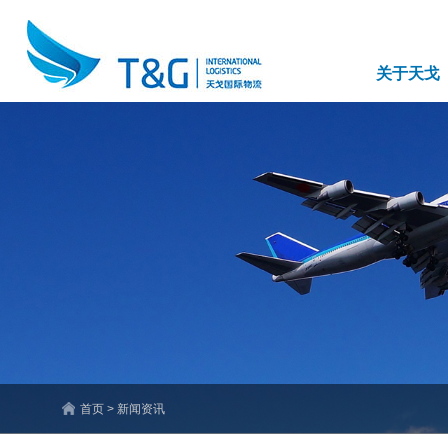
关于天戈
首页 > 新闻资讯