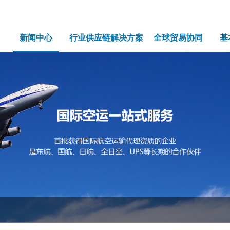
新闻中心
行业供应链解决方案
全球贸易协同
基