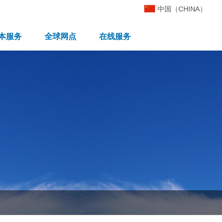
中国（CHINA）
本服务
全球网点
在线服务