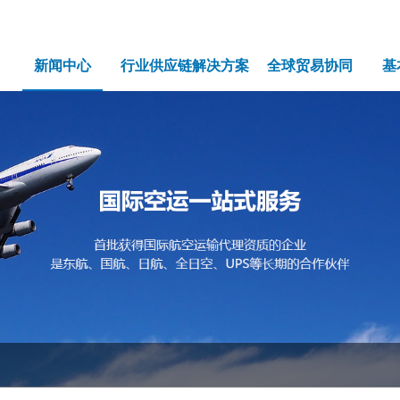
新闻中心
行业供应链解决方案
全球贸易协同
基