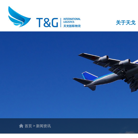
关于天戈
首页 > 新闻资讯