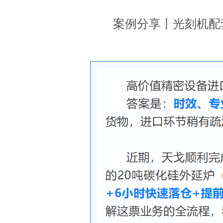
案例分享丨光刻机配