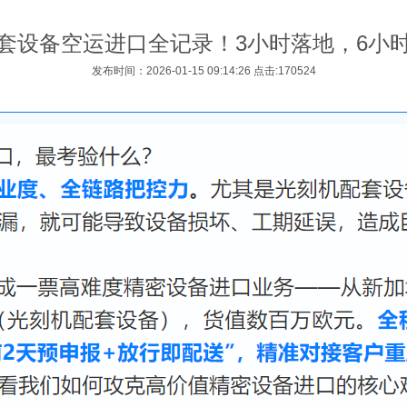
套设备空运进口全记录！3小时落地，6小
发布时间：2026-01-15 09:14:26 点击:170524