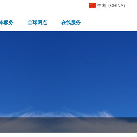
中国（CHINA）
本服务
全球网点
在线服务