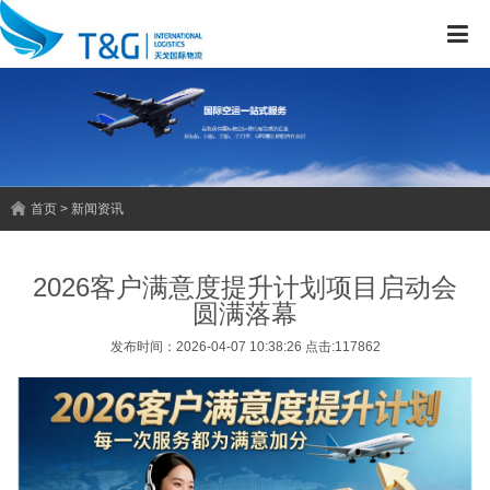
首页 > 新闻资讯
2026客户满意度提升计划项目启动会
圆满落幕
发布时间：2026-04-07 10:38:26 点击:117862