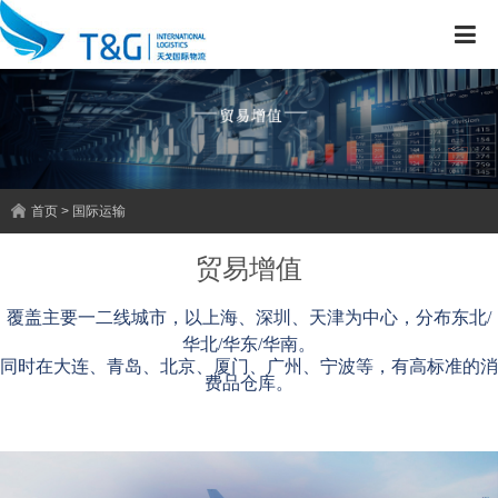
首页 > 国际运输
贸易增值
覆盖主要一二线城市，以上海、深圳、天津为中心，分布东北/
华北/华东/华南。
同时在大连、青岛、北京、厦门、广州、宁波等，有高标准的消
费品仓库。