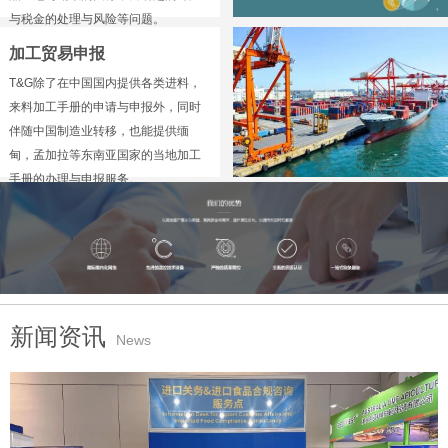
与税金的处理与风险等问题。
加工贸易申报
T&G除了在中国国内提供各类进料，
来料加工手册的申请与申报外，同时
伴随中国制造业转移，也能提供缅
甸，孟加拉等东南亚国家的当地加工
手册的办理与申报服务。
新闻资讯
News